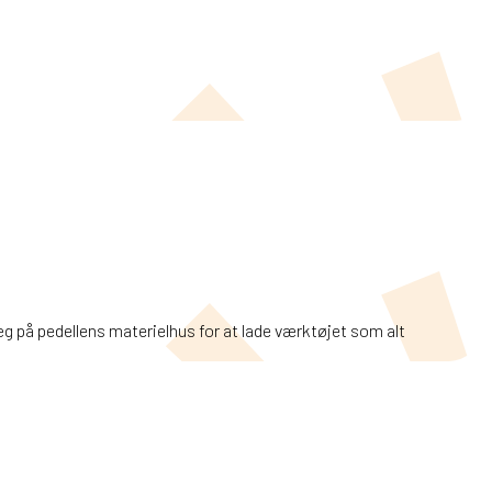
g på pedellens materielhus for at lade værktøjet som alt